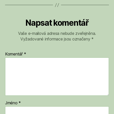
Napsat komentář
Vaše e-mailová adresa nebude zveřejněna.
Vyžadované informace jsou označeny
*
Komentář
*
Jméno
*