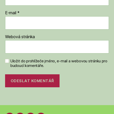
E-mail
*
Webová stránka
Uložit do prohlížeče jméno, e-mail a webovou stránku pro
budoucí komentáře.